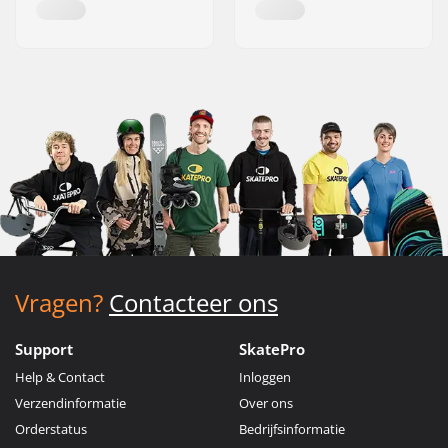
Vragen?
Contacteer ons
Support
SkatePro
Help & Contact
Inloggen
Verzendinformatie
Over ons
Orderstatus
Bedrijfsinformatie