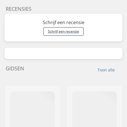
RECENSIES
Schrijf een recensie
Schrijf een recensie
GIDSEN
Toon alle