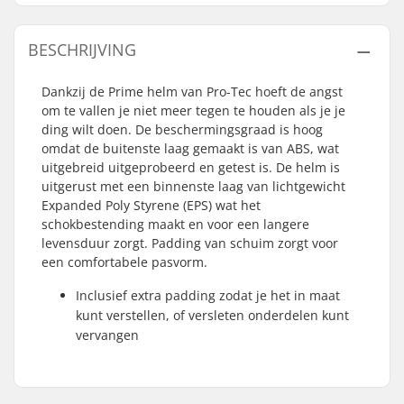
BESCHRIJVING
Dankzij de Prime helm van Pro-Tec hoeft de angst
om te vallen je niet meer tegen te houden als je je
ding wilt doen. De beschermingsgraad is hoog
omdat de buitenste laag gemaakt is van ABS, wat
uitgebreid uitgeprobeerd en getest is. De helm is
uitgerust met een binnenste laag van lichtgewicht
Expanded Poly Styrene (EPS) wat het
schokbestending maakt en voor een langere
levensduur zorgt. Padding van schuim zorgt voor
een comfortabele pasvorm.
Inclusief extra padding zodat je het in maat
kunt verstellen, of versleten onderdelen kunt
vervangen