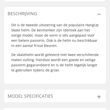
BESCHRIJVING
Dit is de tweede uitvoering van de populaire HangUp
Skate helm. De kenmerken zijn identiek aan het
vorige model, maar de vorm is iets aangepast voor
een betere pasvorm. Ook is de helm nu beschikbaar
in een aantal frisse kleuren.
De skatehelm wordt geleverd met twee verschillende
maten vulling, hierdoor wordt een goede en veilige
pasvorm gegarandeerd en is de helm tegelijk langer
te gebruiken tijdens de groei.
MODEL SPECIFICATIES
Model
Binnen afmeting