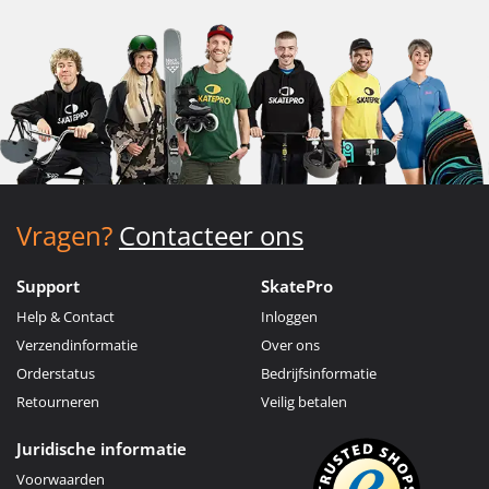
Vragen?
Contacteer ons
Support
SkatePro
Help & Contact
Inloggen
Verzendinformatie
Over ons
Orderstatus
Bedrijfsinformatie
Retourneren
Veilig betalen
Juridische informatie
Voorwaarden