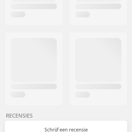
RECENSIES
Schrijf een recensie