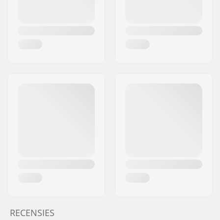
RECENSIES