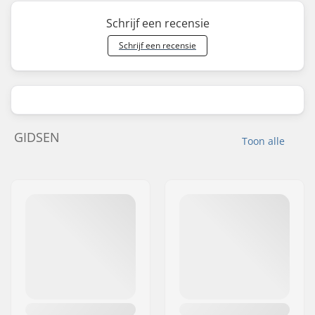
Schrijf een recensie
Schrijf een recensie
GIDSEN
Toon alle