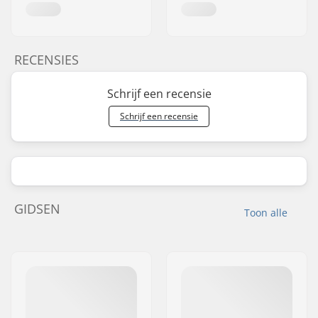
RECENSIES
Schrijf een recensie
Schrijf een recensie
GIDSEN
Toon alle