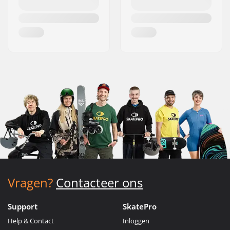
Vragen?
Contacteer ons
Support
SkatePro
Help & Contact
Inloggen