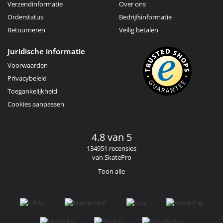
Verzendinformatie
Over ons
Orderstatus
Bedrijfsinformatie
Retourneren
Veilig betalen
Juridische informatie
Voorwaarden
Privacybeleid
Toegankelijkheid
Cookies aanpassen
4.8 van 5
134951 recensies
van SkatePro
Toon alle