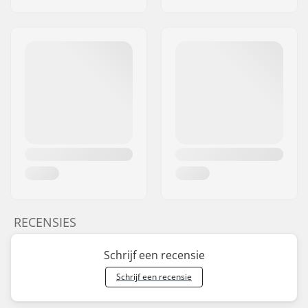
RECENSIES
Schrijf een recensie
Schrijf een recensie