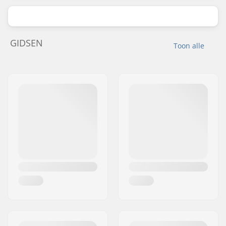
GIDSEN
Toon alle