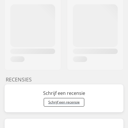
RECENSIES
Schrijf een recensie
Schrijf een recensie