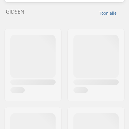
GIDSEN
Toon alle