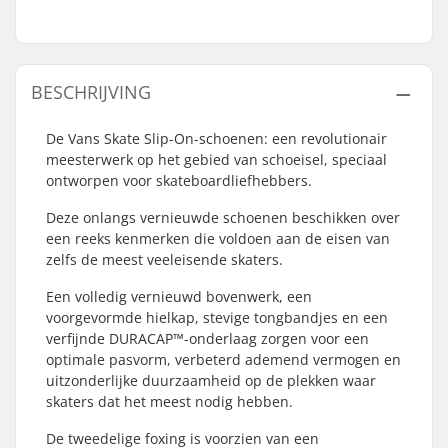
BESCHRIJVING
De Vans Skate Slip-On-schoenen: een revolutionair
meesterwerk op het gebied van schoeisel, speciaal
ontworpen voor skateboardliefhebbers.
Deze onlangs vernieuwde schoenen beschikken over
een reeks kenmerken die voldoen aan de eisen van
zelfs de meest veeleisende skaters.
Een volledig vernieuwd bovenwerk, een
voorgevormde hielkap, stevige tongbandjes en een
verfijnde DURACAP™-onderlaag zorgen voor een
optimale pasvorm, verbeterd ademend vermogen en
uitzonderlijke duurzaamheid op de plekken waar
skaters dat het meest nodig hebben.
De tweedelige foxing is voorzien van een