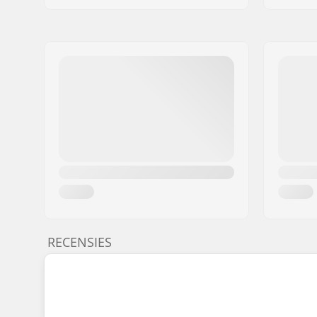
RECENSIES