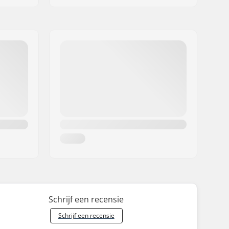
Schrijf een recensie
Schrijf een recensie