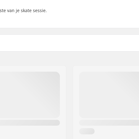
e van je skate sessie.