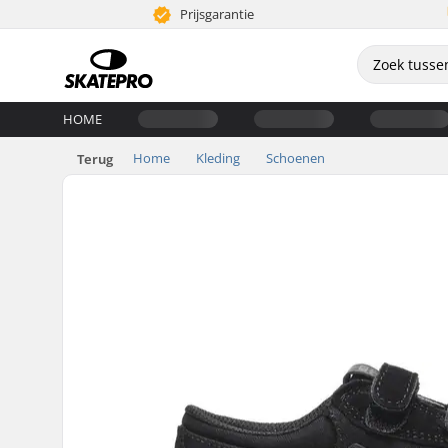
Prijsgarantie
HOME
Home
Kleding
Schoenen
Terug