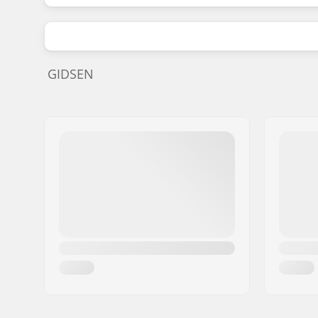
GIDSEN