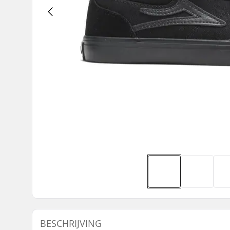
BESCHRIJVING