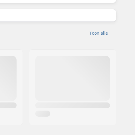
Toon alle