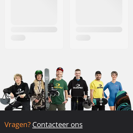
Vragen?
Contacteer ons