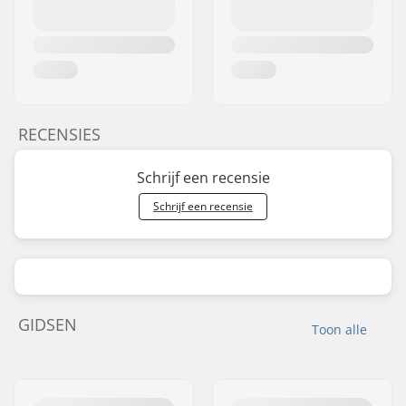
RECENSIES
Schrijf een recensie
Schrijf een recensie
GIDSEN
Toon alle