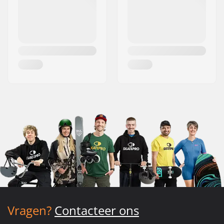
Vragen?
Contacteer ons