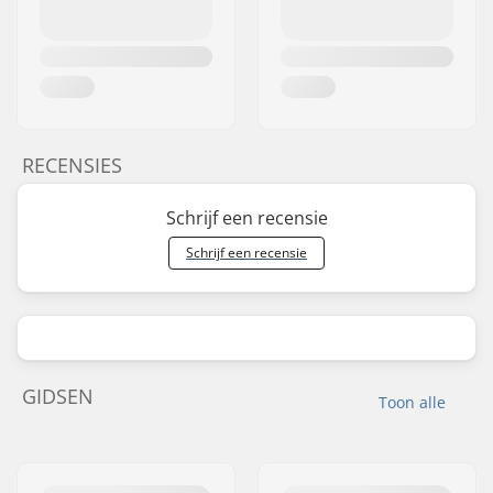
RECENSIES
Schrijf een recensie
Schrijf een recensie
GIDSEN
Toon alle