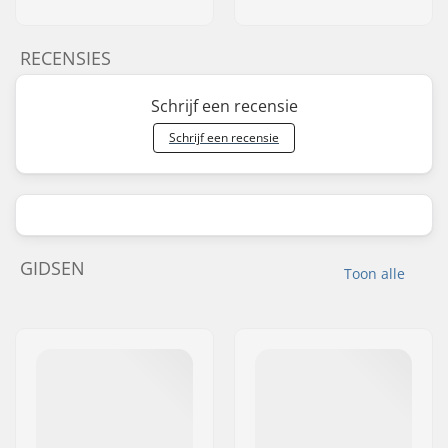
RECENSIES
Schrijf een recensie
Schrijf een recensie
GIDSEN
Toon alle