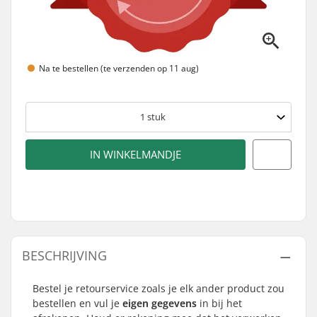
Na te bestellen (te verzenden op 11 aug)
1
stuk
IN WINKELMANDJE
BESCHRIJVING
Bestel je retourservice zoals je elk ander product zou
bestellen en vul je
eigen gegevens
in bij het