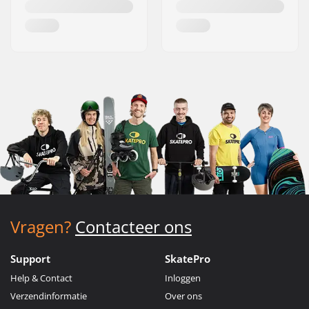
Vragen?
Contacteer ons
Support
SkatePro
Help & Contact
Inloggen
Verzendinformatie
Over ons