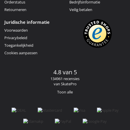
Orderstatus
Bedrijfsinformatie
Retourneren
Veilig betalen
Juridische informatie
Voorwaarden
Privacybeleid
Toegankelijkheid
Cookies aanpassen
4.8 van 5
134961 recensies
van SkatePro
Toon alle