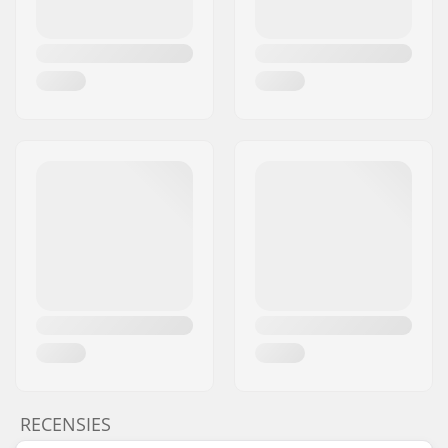
RECENSIES