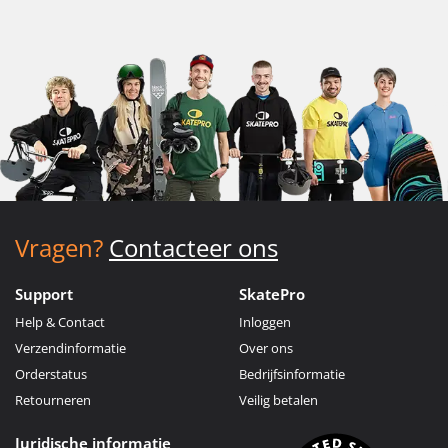
Vragen?
Contacteer ons
Support
SkatePro
Help & Contact
Inloggen
Verzendinformatie
Over ons
Orderstatus
Bedrijfsinformatie
Retourneren
Veilig betalen
Juridische informatie