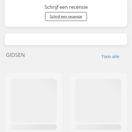
Schrijf een recensie
Schrijf een recensie
GIDSEN
Toon alle