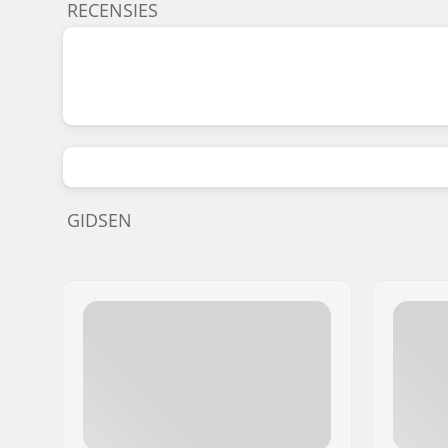
RECENSIES
GIDSEN