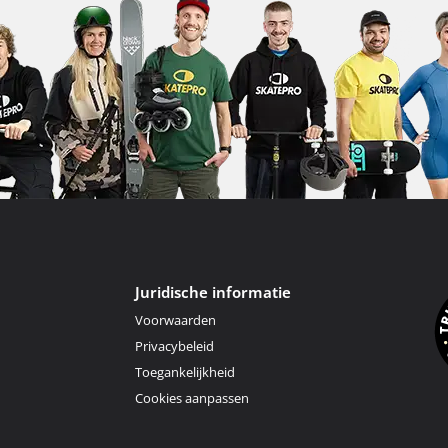
Juridische informatie
Voorwaarden
Privacybeleid
Toegankelijkheid
Cookies aanpassen