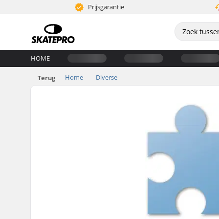
Prijsgarantie
HOME
Home
Diverse
Terug