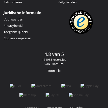
Retourneren
Veilig betalen
Juridische informatie
Voorwaarden
Privacybeleid
Toegankelijkheid
Cookies aanpassen
4.8 van 5
134955 recensies
van SkatePro
Toon alle
Facebook
Instagram
YouTube