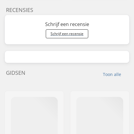
RECENSIES
Schrijf een recensie
Schrijf een recensie
GIDSEN
Toon alle