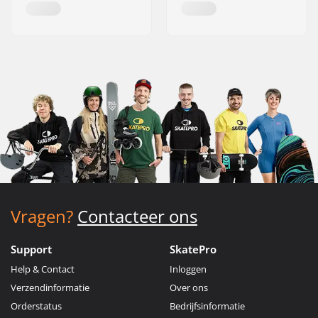
Vragen?
Contacteer ons
Support
SkatePro
Help & Contact
Inloggen
Verzendinformatie
Over ons
Orderstatus
Bedrijfsinformatie