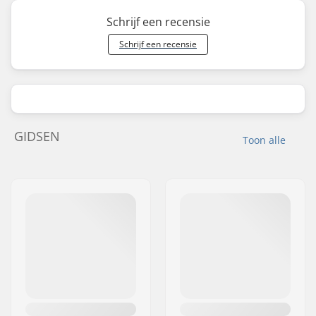
Schrijf een recensie
Schrijf een recensie
GIDSEN
Toon alle