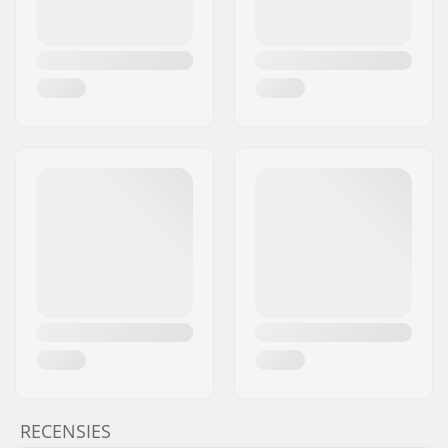
RECENSIES