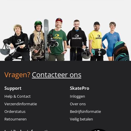
Vragen?
Contacteer ons
Support
SkatePro
Help & Contact
Inloggen
Verzendinformatie
Over ons
Orderstatus
Bedrijfsinformatie
Retourneren
Veilig betalen