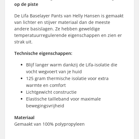
op de piste
De Lifa Baselayer Pants van Helly Hansen is gemaakt
van lichter en stijver materiaal dan de meeste
andere basislagen. Ze hebben geweldige
temperatuurregulerende eigenschappen en zien er
strak uit.
Technische eigenschappen:
Blijf langer warm dankzij de Lifa-isolatie die
vocht wegvoert van je huid
125 gram thermische isolatie voor extra
warmte en comfort
Lichtgewicht constructie
Elastische tailleband voor maximale
bewegingsvrijheid
Materiaal
Gemaakt van 100% polypropyleen