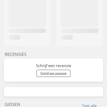
RECENSIES
Schrijf een recensie
Schrijf een recensie
GIDSEN
Toon alle