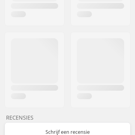
RECENSIES
Schrijf een recensie