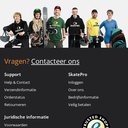
Vragen?
Contacteer ons
Support
SkatePro
Help & Contact
Inloggen
Verzendinformatie
Over ons
Orderstatus
Bedrijfsinformatie
Retourneren
Veilig betalen
Juridische informatie
Voorwaarden