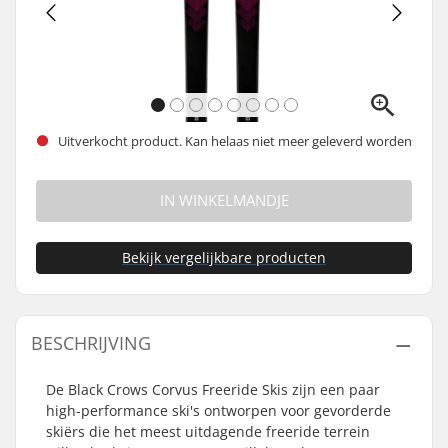
Uitverkocht product. Kan helaas niet meer geleverd worden
IN WINKELMANDJE
Bekijk vergelijkbare producten
BESCHRIJVING
De Black Crows Corvus Freeride Skis zijn een paar
high-performance ski's ontworpen voor gevorderde
skiërs die het meest uitdagende freeride terrein