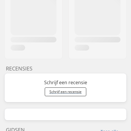
RECENSIES
Schrijf een recensie
Schrijf een recensie
GIDSEN