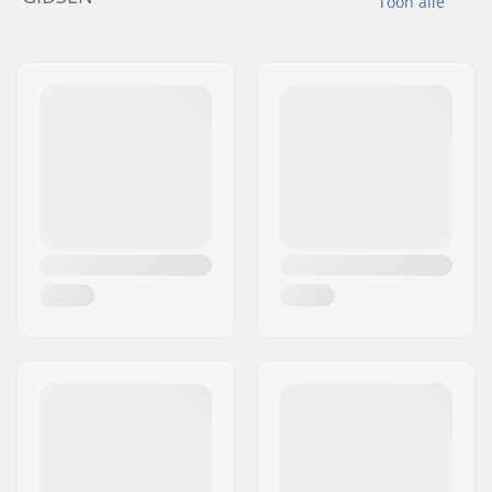
Toon alle