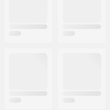
Land:
Frankrijk