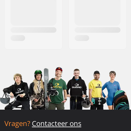
Vragen?
Contacteer ons