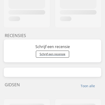
RECENSIES
Schrijf een recensie
Schrijf een recensie
GIDSEN
Toon alle