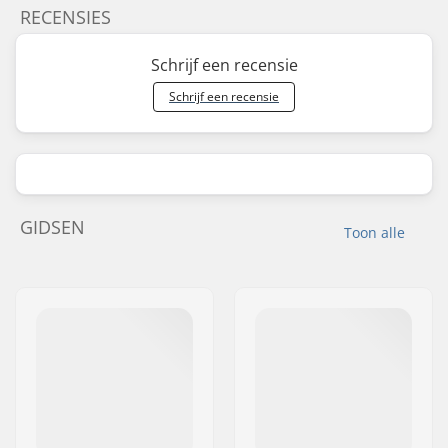
RECENSIES
Schrijf een recensie
Schrijf een recensie
GIDSEN
Toon alle