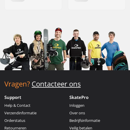
Vragen?
Contacteer ons
Support
SkatePro
Help & Contact
Inloggen
Verzendinformatie
Over ons
Orderstatus
Bedrijfsinformatie
Retourneren
Veilig betalen