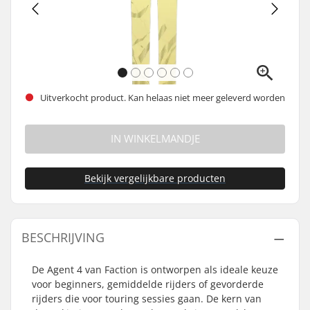
Uitverkocht product. Kan helaas niet meer geleverd worden
IN WINKELMANDJE
Bekijk vergelijkbare producten
BESCHRIJVING
De Agent 4 van Faction is ontworpen als ideale keuze
voor beginners, gemiddelde rijders of gevorderde
rijders die voor touring sessies gaan. De kern van