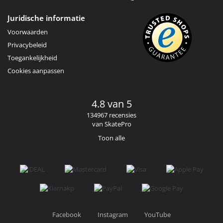
Juridische informatie
Voorwaarden
Privacybeleid
Toegankelijkheid
Cookies aanpassen
4.8 van 5
134967 recensies
van SkatePro
Toon alle
Facebook
Instagram
YouTube