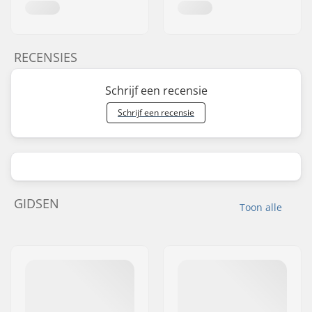
RECENSIES
Schrijf een recensie
Schrijf een recensie
GIDSEN
Toon alle