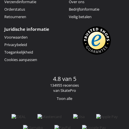
Verzendinformatie
Over ons
Orderstatus
Bedrijfsinformatie
Retourneren
Veilig betalen
Juridische informatie
Voorwaarden
Privacybeleid
Toegankelijkheid
Cookies aanpassen
4.8 van 5
134955 recensies
van SkatePro
Toon alle