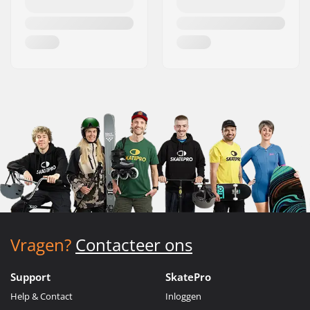
Vragen?
Contacteer ons
Support
SkatePro
Help & Contact
Inloggen