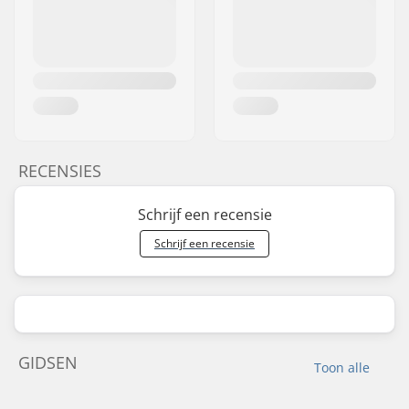
RECENSIES
Schrijf een recensie
Schrijf een recensie
GIDSEN
Toon alle