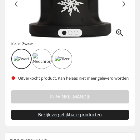
Kleur:
Zwart
Uitverkocht product. Kan helaas niet meer geleverd worden
IN WINKELMANDJE
Bekijk vergelijkbare producten