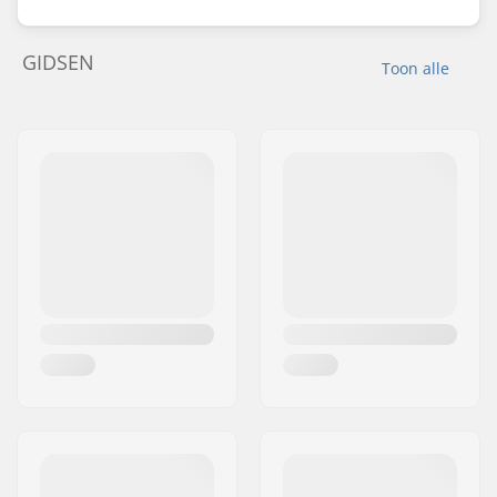
GIDSEN
Toon alle