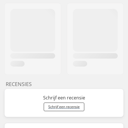
RECENSIES
Schrijf een recensie
Schrijf een recensie