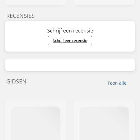
RECENSIES
Schrijf een recensie
Schrijf een recensie
GIDSEN
Toon alle