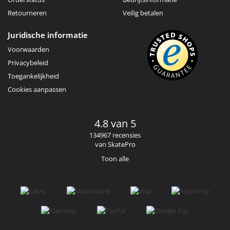
Retourneren
Veilig betalen
Juridische informatie
Voorwaarden
Privacybeleid
Toegankelijkheid
Cookies aanpassen
4.8 van 5
134967 recensies
van SkatePro
Toon alle