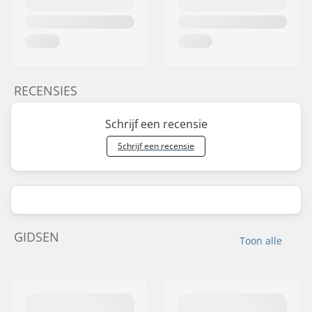
RECENSIES
Schrijf een recensie
Schrijf een recensie
GIDSEN
Toon alle