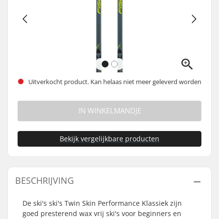
Uitverkocht product. Kan helaas niet meer geleverd worden
IN WINKELMANDJE
Bekijk vergelijkbare producten
BESCHRIJVING
De ski's ski's Twin Skin Performance Klassiek zijn
goed presterend wax vrij ski's voor beginners en