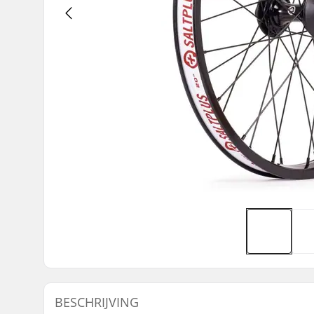
BESCHRIJVING