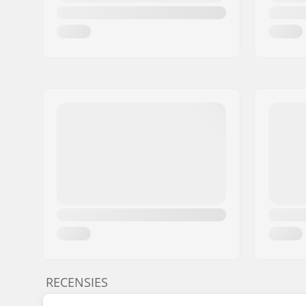
RECENSIES