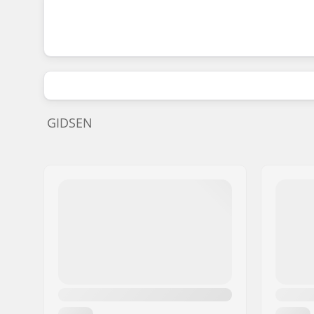
GIDSEN