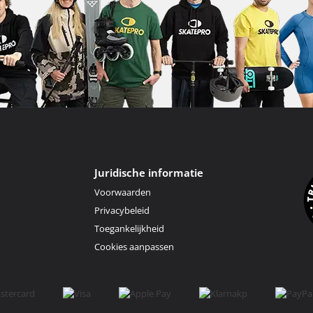
Juridische informatie
Voorwaarden
Privacybeleid
Toegankelijkheid
Cookies aanpassen