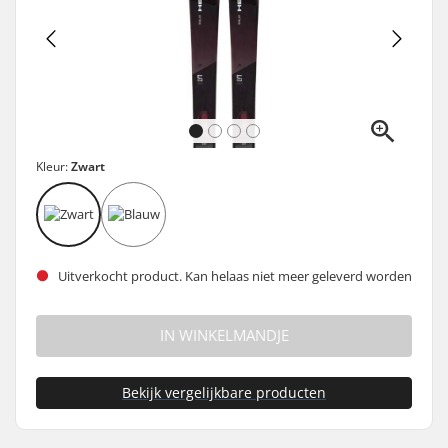
Kleur:
Zwart
Uitverkocht product. Kan helaas niet meer geleverd worden
IN WINKELMANDJE
Bekijk vergelijkbare producten