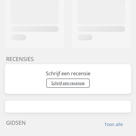
RECENSIES
Schrijf een recensie
Schrijf een recensie
GIDSEN
Toon alle