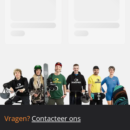
Vragen?
Contacteer ons