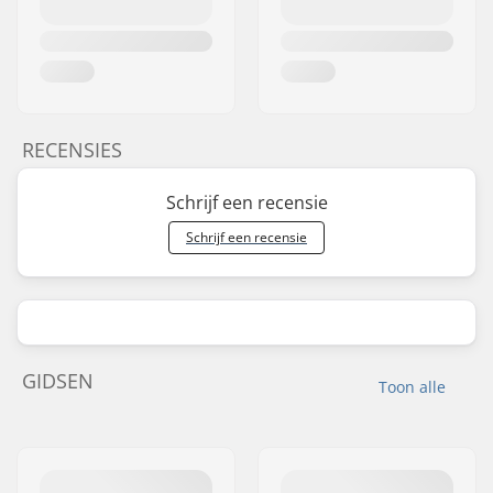
RECENSIES
Schrijf een recensie
Schrijf een recensie
GIDSEN
Toon alle