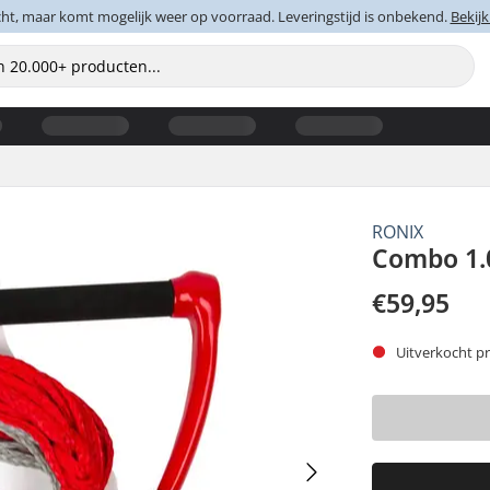
cht, maar komt mogelijk weer op voorraad. Leveringstijd is onbekend.
Bekijk
RONIX
Combo 1.
€59,95
Uitverkocht pr