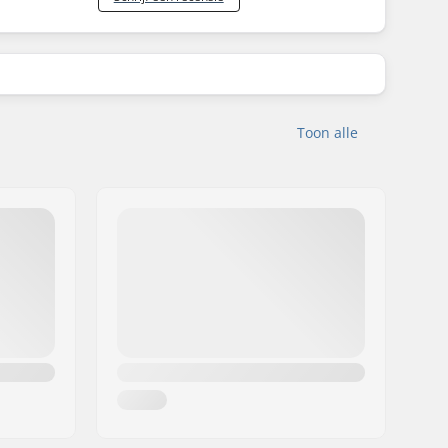
Toon alle