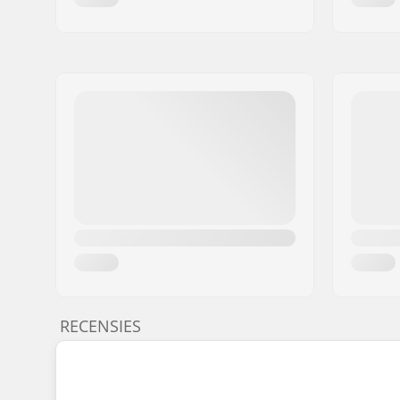
RECENSIES