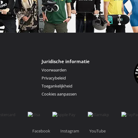
Juridische informatie
Voorwaarden
Privacybeleid
Toegankelijkheid
Cookies aanpassen
Facebook
Instagram
YouTube