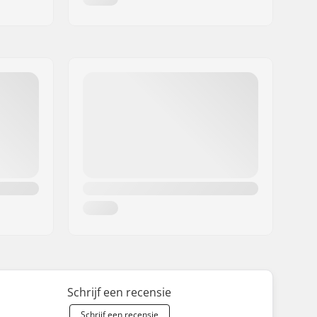
Schrijf een recensie
Schrijf een recensie