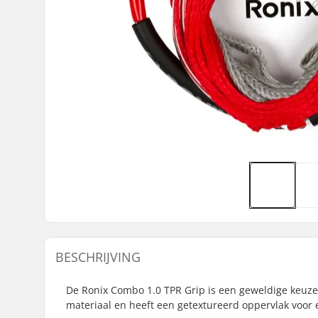
BESCHRIJVING
De Ronix Combo 1.0 TPR Grip is een geweldige keuze 
materiaal en heeft een getextureerd oppervlak voor e