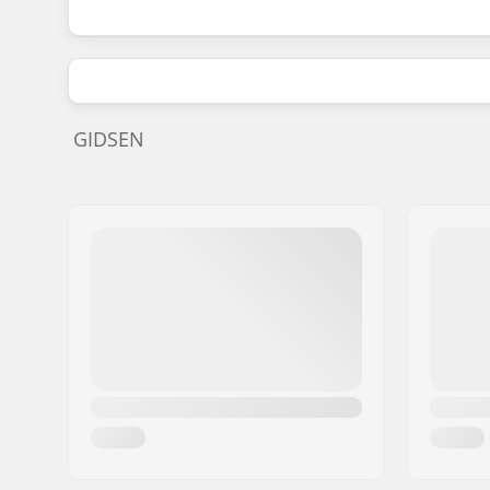
GIDSEN