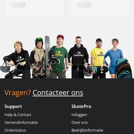
Vragen?
Contacteer ons
Support
SkatePro
Help & Contact
Inloggen
Verzendinformatie
Over ons
Orderstatus
Bedrijfsinformatie