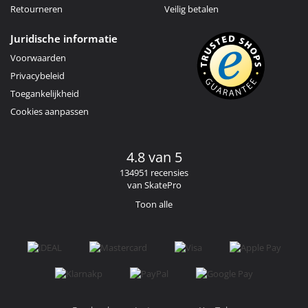
Retourneren
Veilig betalen
Juridische informatie
Voorwaarden
Privacybeleid
Toegankelijkheid
Cookies aanpassen
4.8 van 5
134951 recensies
van SkatePro
Toon alle