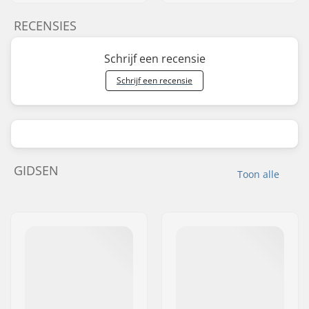
RECENSIES
Schrijf een recensie
Schrijf een recensie
GIDSEN
Toon alle