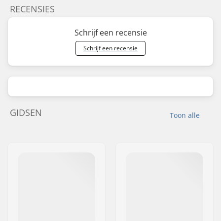
RECENSIES
Schrijf een recensie
Schrijf een recensie
GIDSEN
Toon alle