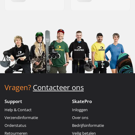
Vragen?
Contacteer ons
Support
SkatePro
Help & Contact
Inloggen
Verzendinformatie
Over ons
Orderstatus
Bedrijfsinformatie
Retourneren
Veilig betalen