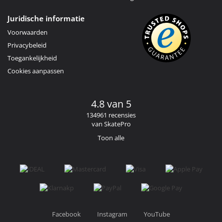
Juridische informatie
Voorwaarden
Privacybeleid
Toegankelijkheid
Cookies aanpassen
4.8 van 5
134961 recensies
van SkatePro
Toon alle
Facebook
Instagram
YouTube