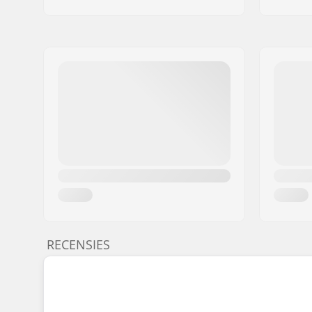
RECENSIES