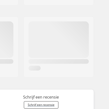
Schrijf een recensie
Schrijf een recensie