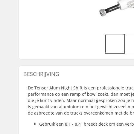
BESCHRIJVING
De Tensor Alum Night Shift is een professionele tru
performance op een ramp of bowl zoekt, dan moet je
die je kunt vinden. Maar normaal gesproken zou je 
is gemaakt van aluminium om het gewicht zoveel mog
de asbreedte van de trucks overeenkomen met de br
Gebruik een 8.1 - 8.4" breedt deck om een verb