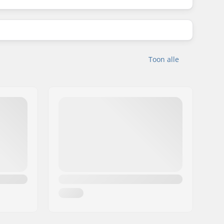
Toon alle