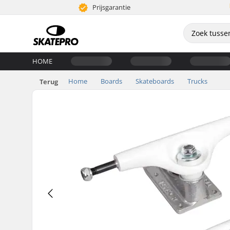
Prijsgarantie
HOME
Home
Boards
Skateboards
Trucks
Terug