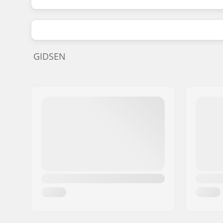
GIDSEN