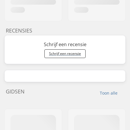
RECENSIES
Schrijf een recensie
Schrijf een recensie
GIDSEN
Toon alle