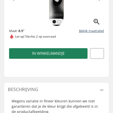
Maat:
8.5"
Bekijk maattabel
Let op!
Slechts 2 op voorraad
IN WINKELMANDJE
BESCHRIJVING
Wegens variatie in fineer kleuren kunnen we niet
garanteren dat je de kleur krijgt die afgebeeld is in
de productafbeelding.