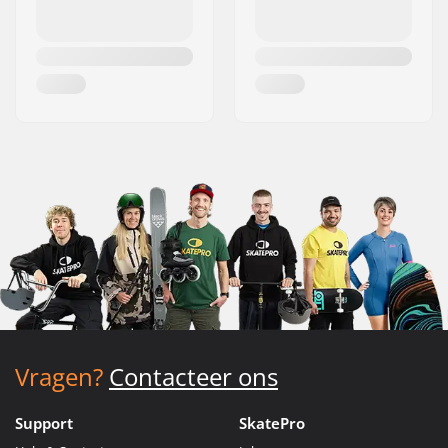
Vragen?
Contacteer ons
Support
SkatePro