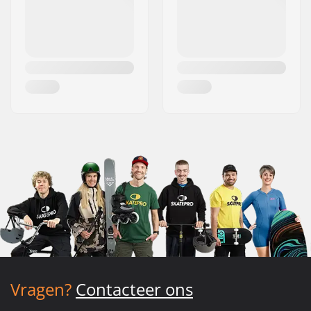
Vragen?
Contacteer ons