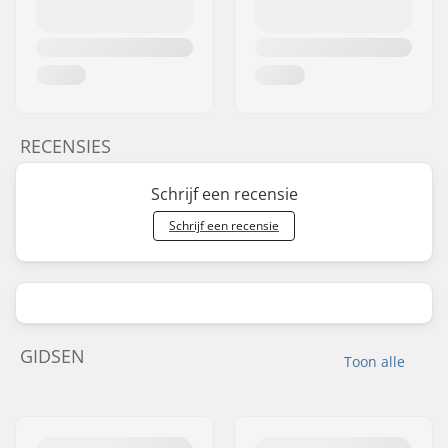
RECENSIES
Schrijf een recensie
Schrijf een recensie
GIDSEN
Toon alle