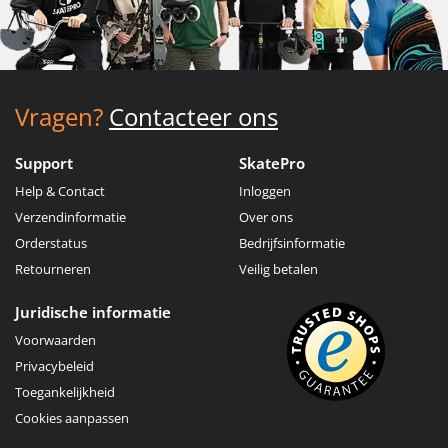
Vragen?
Contacteer ons
Support
SkatePro
Help & Contact
Inloggen
Verzendinformatie
Over ons
Orderstatus
Bedrijfsinformatie
Retourneren
Veilig betalen
Juridische informatie
Voorwaarden
Privacybeleid
Toegankelijkheid
Cookies aanpassen