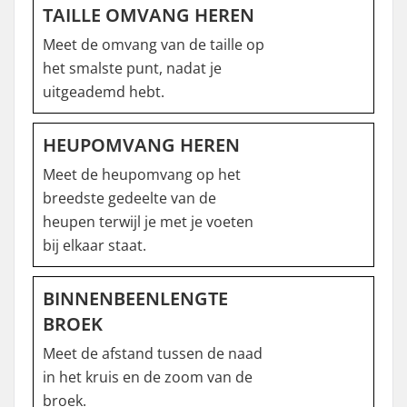
TAILLE OMVANG HEREN
Meet de omvang van de taille op
het smalste punt, nadat je
uitgeademd hebt.
HEUPOMVANG HEREN
Meet de heupomvang op het
breedste gedeelte van de
heupen terwijl je met je voeten
bij elkaar staat.
BINNENBEENLENGTE
BROEK
Meet de afstand tussen de naad
in het kruis en de zoom van de
broek.