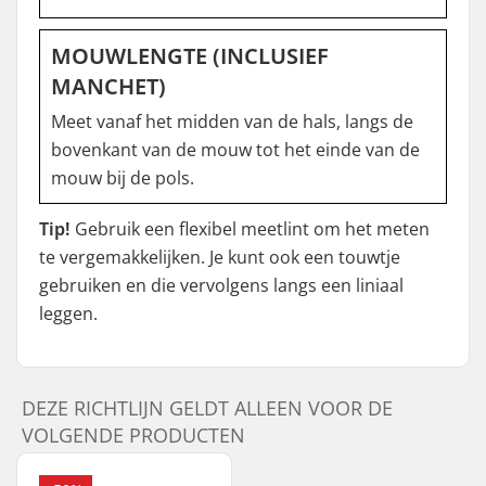
MOUWLENGTE (INCLUSIEF
MANCHET)
Meet vanaf het midden van de hals, langs de
bovenkant van de mouw tot het einde van de
mouw bij de pols.
Tip!
Gebruik een flexibel meetlint om het meten
te vergemakkelijken. Je kunt ook een touwtje
gebruiken en die vervolgens langs een liniaal
leggen.
DEZE RICHTLIJN GELDT ALLEEN VOOR DE
VOLGENDE PRODUCTEN