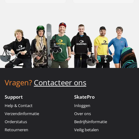
Vragen?
Contacteer ons
Support
SkatePro
Help & Contact
Inloggen
Verzendinformatie
Over ons
Orderstatus
Bedrijfsinformatie
Retourneren
Veilig betalen