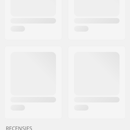
RECENSIES