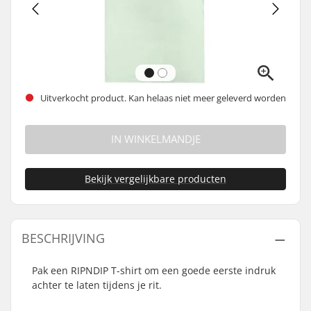
Uitverkocht product. Kan helaas niet meer geleverd worden
IN WINKELMANDJE
Bekijk vergelijkbare producten
BESCHRIJVING
Pak een RIPNDIP T-shirt om een goede eerste indruk
achter te laten tijdens je rit.