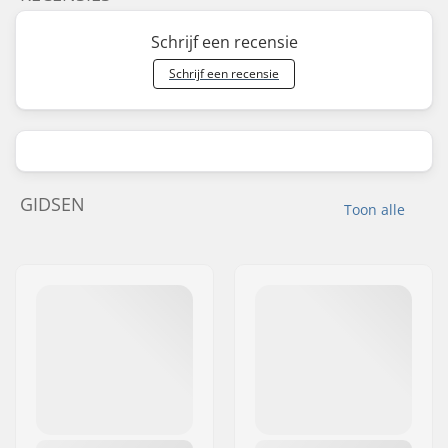
Schrijf een recensie
Schrijf een recensie
GIDSEN
Toon alle