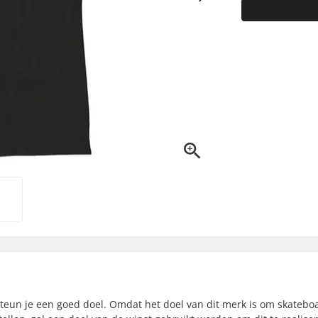
teun je een goed doel. Omdat het doel van dit merk is om skatebo