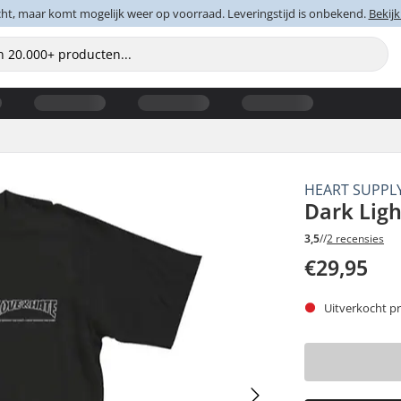
cht, maar komt mogelijk weer op voorraad. Leveringstijd is onbekend.
Bekijk
HEART SUPPL
Dark Ligh
3,5
//
2 recensies
€29,95
Uitverkocht pr