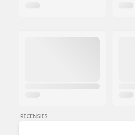
RECENSIES