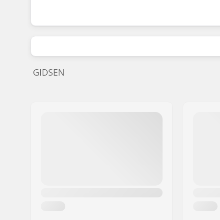
GIDSEN