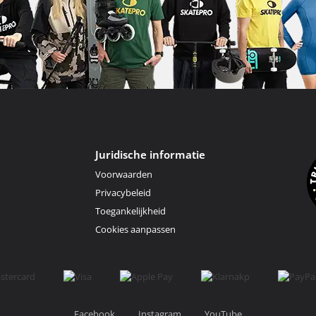
Juridische informatie
Voorwaarden
Privacybeleid
Toegankelijkheid
Cookies aanpassen
Facebook
Instagram
YouTube