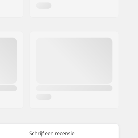
Schrijf een recensie