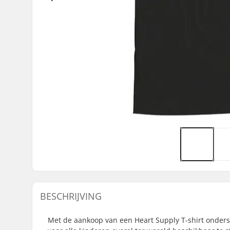
BESCHRIJVING
Met de aankoop van een Heart Supply T-shirt onders