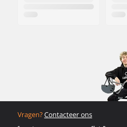
Vragen?
Contacteer ons