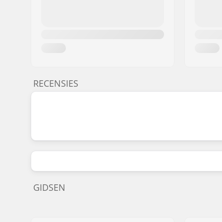
RECENSIES
GIDSEN