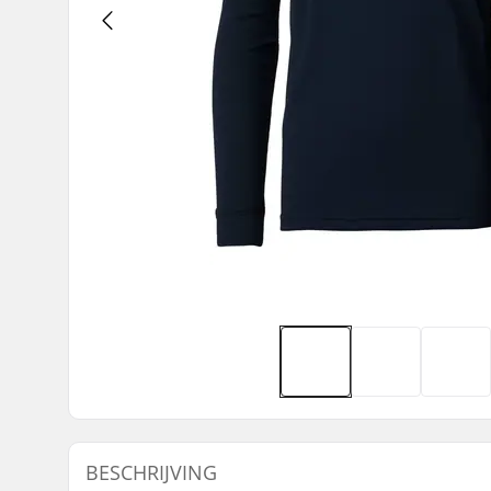
BESCHRIJVING