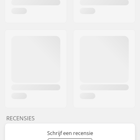
RECENSIES
Schrijf een recensie