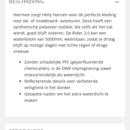
BESCHRIJVING
Hiermee zorgt Helly Hansen voor de perfecte kleding
voor ski- of snowboard- avonturen. Deze heeft een
synthetische polyester isolatie, die zelfs als het nat
wordt, goed blijft isoleren. De Rider 2.0 kan een
waterkolom van 5000mm, weerstaan, zodat je droog
blijft op mistige dagen met lichte regen of droge
sneeuw.
Zonder schadelijke PFC (geperfluoreerde
chemicaliën), is de DWR impregnering zowel
mileuvriendelijk als waterdicht
Reflecterende details voor verbeterde
veiligheid in het donker
Getapete naden om het extra waterdicht te
maken