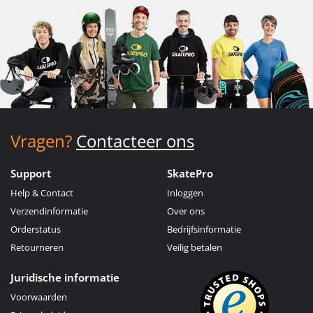
Vragen?
Contacteer ons
Support
SkatePro
Help & Contact
Inloggen
Verzendinformatie
Over ons
Orderstatus
Bedrijfsinformatie
Retourneren
Veilig betalen
Juridische informatie
Voorwaarden