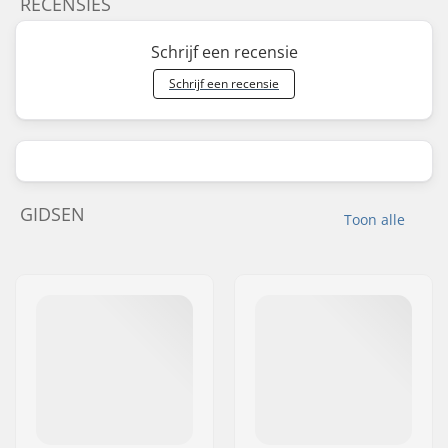
RECENSIES
Schrijf een recensie
Schrijf een recensie
GIDSEN
Toon alle