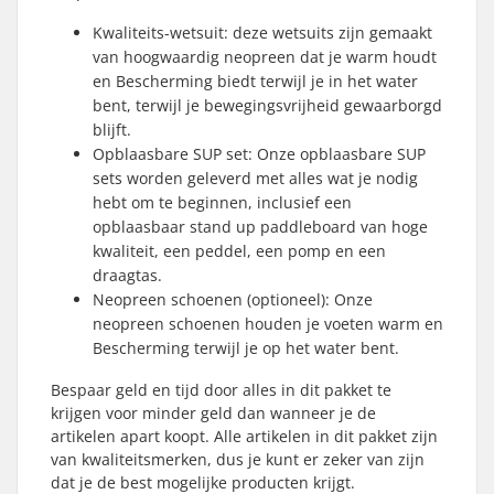
Kwaliteits-wetsuit: deze wetsuits zijn gemaakt
van hoogwaardig neopreen dat je warm houdt
en Bescherming biedt terwijl je in het water
bent, terwijl je bewegingsvrijheid gewaarborgd
blijft.
Opblaasbare SUP set: Onze opblaasbare SUP
sets worden geleverd met alles wat je nodig
hebt om te beginnen, inclusief een
opblaasbaar stand up paddleboard van hoge
kwaliteit, een peddel, een pomp en een
draagtas.
Neopreen schoenen (optioneel): Onze
neopreen schoenen houden je voeten warm en
Bescherming terwijl je op het water bent.
Bespaar geld en tijd door alles in dit pakket te
krijgen voor minder geld dan wanneer je de
artikelen apart koopt. Alle artikelen in dit pakket zijn
van kwaliteitsmerken, dus je kunt er zeker van zijn
dat je de best mogelijke producten krijgt.