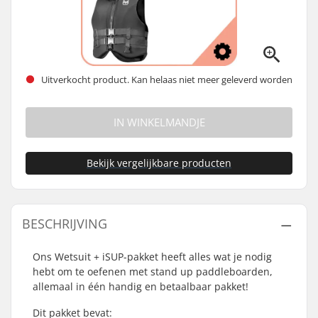
Uitverkocht product. Kan helaas niet meer geleverd worden
IN WINKELMANDJE
Bekijk vergelijkbare producten
BESCHRIJVING
Ons Wetsuit + iSUP-pakket heeft alles wat je nodig
hebt om te oefenen met stand up paddleboarden,
allemaal in één handig en betaalbaar pakket!
Dit pakket bevat: