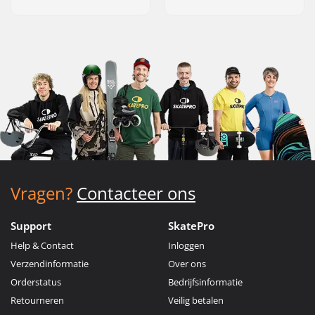
Vragen?
Contacteer ons
Support
SkatePro
Help & Contact
Inloggen
Verzendinformatie
Over ons
Orderstatus
Bedrijfsinformatie
Retourneren
Veilig betalen